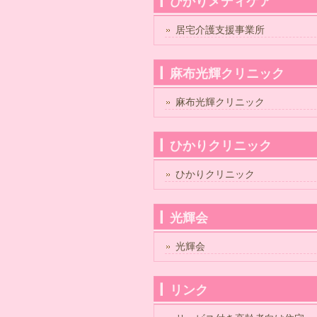
ひかりメディケア
居宅介護支援事業所
麻布光輝クリニック
麻布光輝クリニック
ひかりクリニック
ひかりクリニック
光輝会
光輝会
リンク