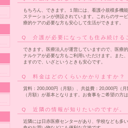
もちろん、できます。１階には、看護小規模多機
ステーションが併設されています。これらのサー
療的ケアの必要な方も安心して生活ができます。
Q 介護が必要になっても住み続ける
できます。医療法人が運営していますので、医療
ナルケアが必要な方もご利用いただけます。また
ますので、いざというときも安心です。
Q 料金はどのくらいかかりますか？
賃料：200,000円（月額）、共益費：20,000円（
（月額）が基本となります。お食事をご希望の方
Q 近隣の情報が知りたいのですが。
近隣には日赤医療センターがあり、学校なども多
食やお買い物などにも便利な立地です。