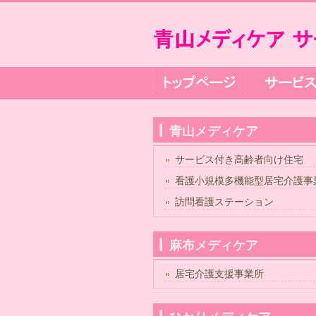
青山メディケア
サービス付き高齢者向け住宅
看護小規模多機能型居宅介護事
訪問看護ステーション
麻布メディケア
居宅介護支援事業所