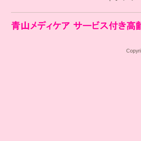
Copyr